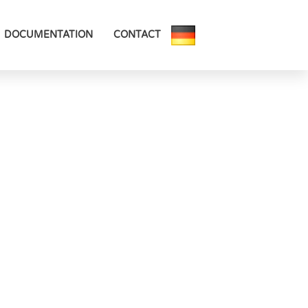
DOCUMENTATION
CONTACT